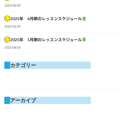
2025/06/05
2025年 6月期のレッスンスケジュール
2025/05/29
2025年 5月期のレッスンスケジュール
2025/04/24
カテゴリー
Uncategorized
キャンペーン
アーカイブ
2026年6月
2026年3月