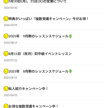
3月30日(月)、31日(火)の営業について
2026/03/30
特典がいっぱい『複数受講キャンペーン』今がお得！
2026/03/05
2025年 9月期のレッスンスケジュール
2025/08/19
8月11日（祝月）初中級イベントレッスン
2025/07/22
2025年 8月期のレッスンスケジュール
2025/06/21
知人紹介キャンペーン中！
2025/06/05
お得な複数受講キャンペーン中！